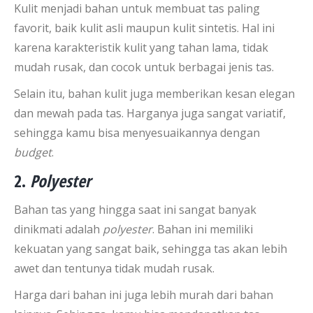
Kulit menjadi bahan untuk membuat tas paling
favorit, baik kulit asli maupun kulit sintetis. Hal ini
karena karakteristik kulit yang tahan lama, tidak
mudah rusak, dan cocok untuk berbagai jenis tas.
Selain itu, bahan kulit juga memberikan kesan elegan
dan mewah pada tas. Harganya juga sangat variatif,
sehingga kamu bisa menyesuaikannya dengan
budget
.
2.
Polyester
Bahan tas yang hingga saat ini sangat banyak
dinikmati adalah
polyester
. Bahan ini memiliki
kekuatan yang sangat baik, sehingga tas akan lebih
awet dan tentunya tidak mudah rusak.
Harga dari bahan ini juga lebih murah dari bahan