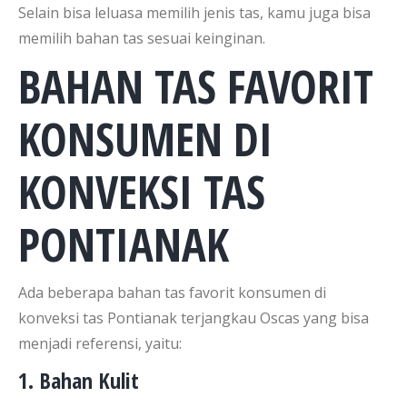
Selain bisa leluasa memilih jenis tas, kamu juga bisa
memilih bahan tas sesuai keinginan.
BAHAN TAS FAVORIT
KONSUMEN DI
KONVEKSI TAS
PONTIANAK
Ada beberapa bahan tas favorit konsumen di
konveksi tas Pontianak terjangkau Oscas yang bisa
menjadi referensi, yaitu:
1. Bahan Kulit