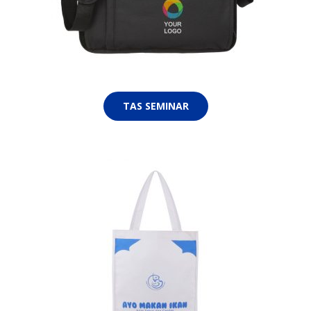
TAS SEMINAR