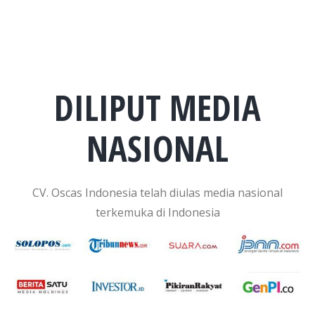
DILIPUT MEDIA
NASIONAL
CV. Oscas Indonesia telah diulas media nasional
terkemuka di Indonesia