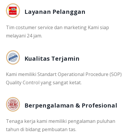
Layanan Pelanggan
Tim costumer service dan marketing Kami siap
melayani 24 jam.
Kualitas Terjamin
Kami memiliki Standart Operational Procedure (SOP)
Quality Control yang sangat ketat.
Berpengalaman & Profesional
Tenaga kerja kami memiliki pengalaman puluhan
tahun di bidang pembuatan tas.