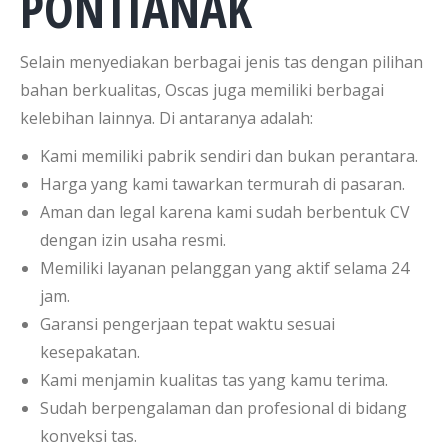
PONTIANAK
Selain menyediakan berbagai jenis tas dengan pilihan
bahan berkualitas, Oscas juga memiliki berbagai
kelebihan lainnya. Di antaranya adalah:
Kami memiliki pabrik sendiri dan bukan perantara.
Harga yang kami tawarkan termurah di pasaran.
Aman dan legal karena kami sudah berbentuk CV
dengan izin usaha resmi.
Memiliki layanan pelanggan yang aktif selama 24
jam.
Garansi pengerjaan tepat waktu sesuai
kesepakatan.
Kami menjamin kualitas tas yang kamu terima.
Sudah berpengalaman dan profesional di bidang
konveksi tas.