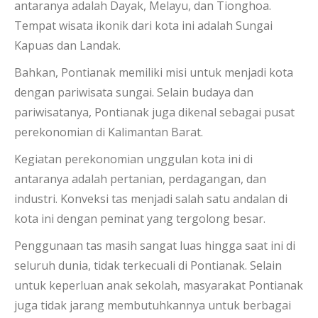
antaranya adalah Dayak, Melayu, dan Tionghoa.
Tempat wisata ikonik dari kota ini adalah Sungai
Kapuas dan Landak.
Bahkan, Pontianak memiliki misi untuk menjadi kota
dengan pariwisata sungai. Selain budaya dan
pariwisatanya, Pontianak juga dikenal sebagai pusat
perekonomian di Kalimantan Barat.
Kegiatan perekonomian unggulan kota ini di
antaranya adalah pertanian, perdagangan, dan
industri. Konveksi tas menjadi salah satu andalan di
kota ini dengan peminat yang tergolong besar.
Penggunaan tas masih sangat luas hingga saat ini di
seluruh dunia, tidak terkecuali di Pontianak. Selain
untuk keperluan anak sekolah, masyarakat Pontianak
juga tidak jarang membutuhkannya untuk berbagai