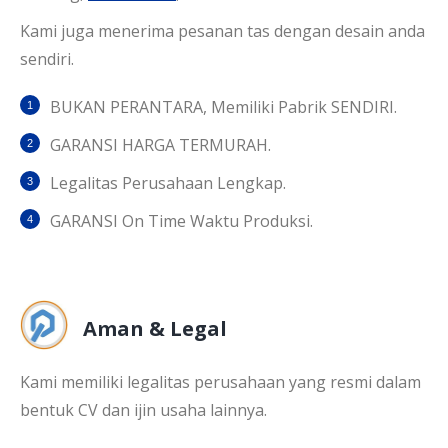
Kami juga menerima pesanan tas dengan desain anda
sendiri.
BUKAN PERANTARA, Memiliki Pabrik SENDIRI.
GARANSI HARGA TERMURAH.
Legalitas Perusahaan Lengkap.
GARANSI On Time Waktu Produksi.
Aman & Legal
Kami memiliki legalitas perusahaan yang resmi dalam
bentuk CV dan ijin usaha lainnya.