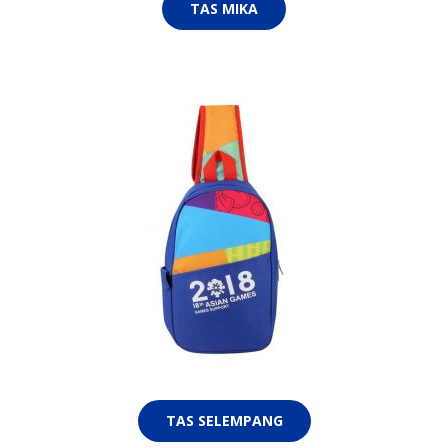
TAS MIKA
TAS SELEMPANG