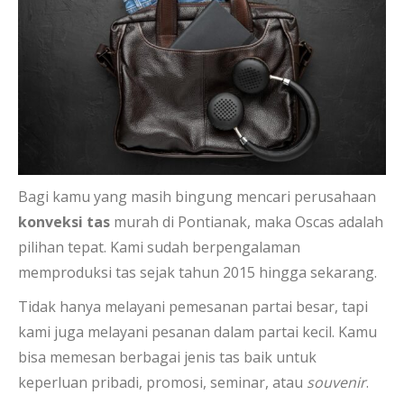
Bagi kamu yang masih bingung mencari perusahaan
konveksi tas
murah di Pontianak, maka Oscas adalah
pilihan tepat. Kami sudah berpengalaman
memproduksi tas sejak tahun 2015 hingga sekarang.
Tidak hanya melayani pemesanan partai besar, tapi
kami juga melayani pesanan dalam partai kecil. Kamu
bisa memesan berbagai jenis tas baik untuk
keperluan pribadi, promosi, seminar, atau
souvenir
.