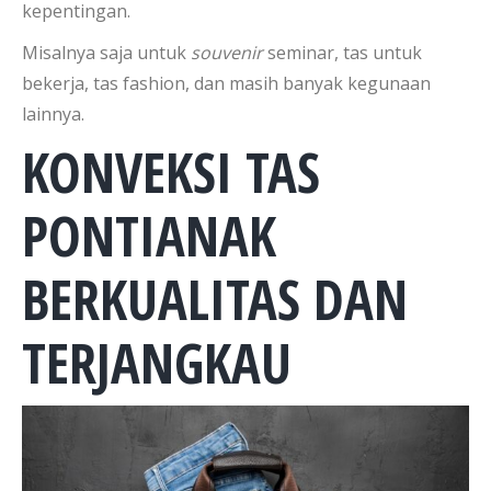
kepentingan.
Misalnya saja untuk
souvenir
seminar, tas untuk
bekerja, tas fashion, dan masih banyak kegunaan
lainnya.
KONVEKSI TAS
PONTIANAK
BERKUALITAS DAN
TERJANGKAU