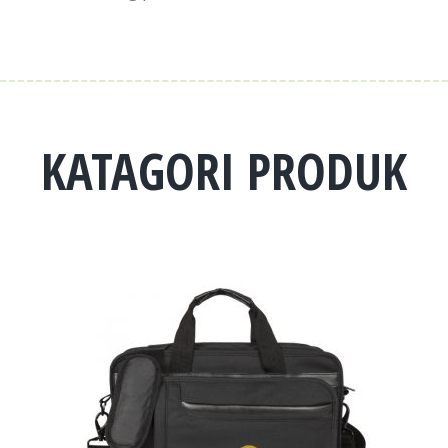
KATAGORI PRODUK