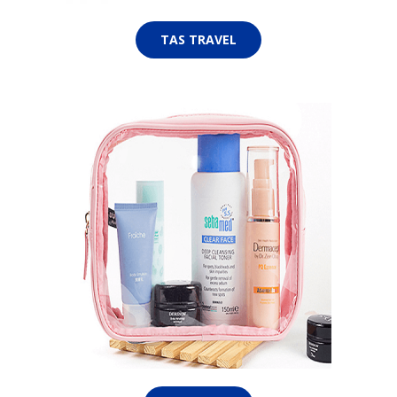
TAS TRAVEL