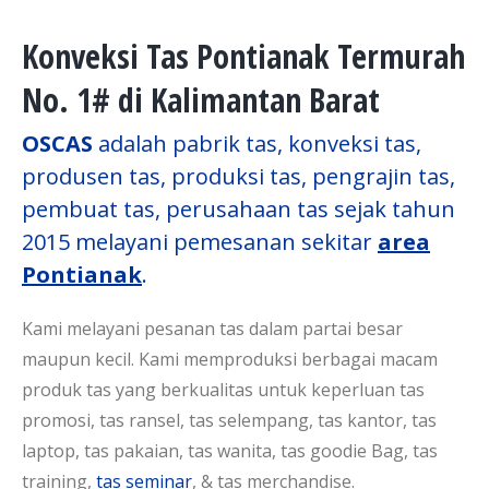
Konveksi Tas Pontianak Termurah
No. 1# di Kalimantan Barat
OSCAS
adalah pabrik tas, konveksi tas,
produsen tas, produksi tas, pengrajin tas,
pembuat tas, perusahaan tas sejak tahun
2015 melayani pemesanan sekitar
area
Pontianak
.
Kami melayani pesanan tas dalam partai besar
maupun kecil. Kami memproduksi berbagai macam
produk tas yang berkualitas untuk keperluan tas
promosi, tas ransel, tas selempang, tas kantor, tas
laptop, tas pakaian, tas wanita, tas goodie Bag, tas
training,
tas seminar
, & tas merchandise.