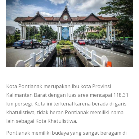
Kota Pontianak merupakan ibu kota Provinsi
Kalimantan Barat dengan luas area mencapai 118,31
km persegi. Kota ini terkenal karena berada di garis
khatulistiwa, tidak heran Pontianak memiliki nama
lain sebagai Kota Khatulistiwa.
Pontianak memiliki budaya yang sangat beragam di