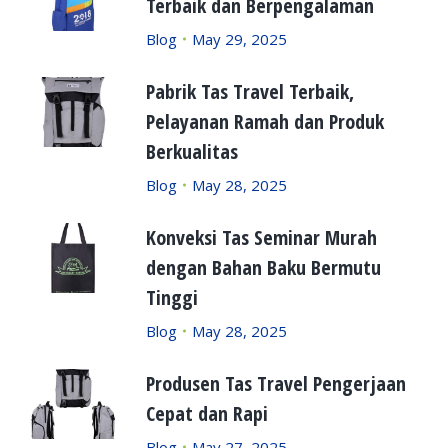
Terbaik dan Berpengalaman
Blog
May 29, 2025
Pabrik Tas Travel Terbaik,
Pelayanan Ramah dan Produk
Berkualitas
Blog
May 28, 2025
Konveksi Tas Seminar Murah
dengan Bahan Baku Bermutu
Tinggi
Blog
May 28, 2025
Produsen Tas Travel Pengerjaan
Cepat dan Rapi
Blog
May 27, 2025