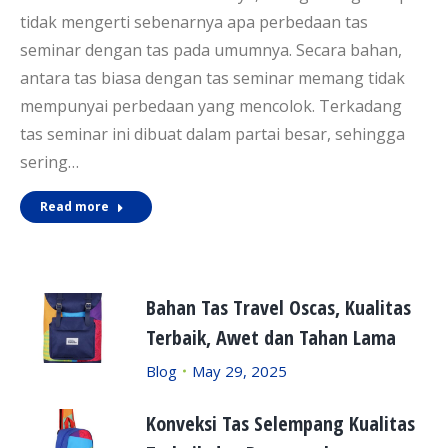
tidak mengerti sebenarnya apa perbedaan tas
seminar dengan tas pada umumnya. Secara bahan,
antara tas biasa dengan tas seminar memang tidak
mempunyai perbedaan yang mencolok. Terkadang
tas seminar ini dibuat dalam partai besar, sehingga
sering…
Read more
Bahan Tas Travel Oscas, Kualitas
Terbaik, Awet dan Tahan Lama
Blog
May 29, 2025
Konveksi Tas Selempang Kualitas