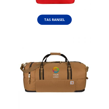
TAS RANSEL