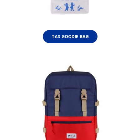
TAS GOODIE BAG