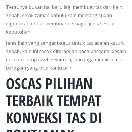
Tentunya bukan hal baru lagi membuat tas dari kain.
Sebab, sejak zaman dahulu kain memang sudah
digunakan untuk membuat berbagai jenis sesuai
kebutuhan.
Jenis kain yang sangat bagus untuk tas adalah katun.
Sebab, kain ini cocok diterapkan pada berbagai desain
tas dan cukup awet. Selain itu, kain juga memiliki motif
beragam yang bisa kamu pilih.
OSCAS PILIHAN
TERBAIK TEMPAT
KONVEKSI TAS DI