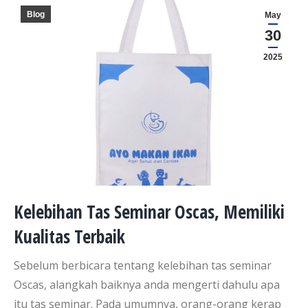
Blog
May
30
2025
Kelebihan Tas Seminar Oscas, Memiliki
Kualitas Terbaik
Sebelum berbicara tentang kelebihan tas seminar
Oscas, alangkah baiknya anda mengerti dahulu apa
itu tas seminar. Pada umumnya, orang-orang kerap