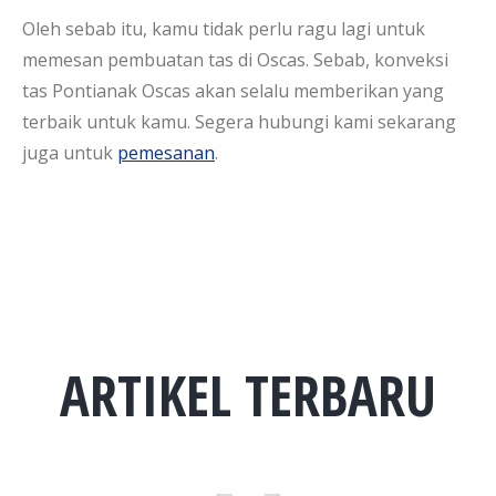
Oleh sebab itu, kamu tidak perlu ragu lagi untuk
memesan pembuatan tas di Oscas. Sebab, konveksi
tas Pontianak Oscas akan selalu memberikan yang
terbaik untuk kamu. Segera hubungi kami sekarang
juga untuk
pemesanan
.
ARTIKEL TERBARU