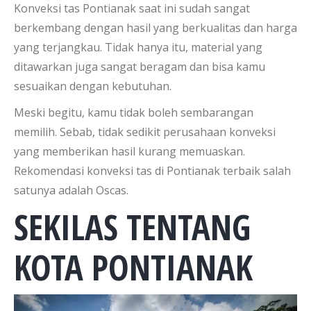
Konveksi tas Pontianak saat ini sudah sangat
berkembang dengan hasil yang berkualitas dan harga
yang terjangkau. Tidak hanya itu, material yang
ditawarkan juga sangat beragam dan bisa kamu
sesuaikan dengan kebutuhan.
Meski begitu, kamu tidak boleh sembarangan
memilih. Sebab, tidak sedikit perusahaan konveksi
yang memberikan hasil kurang memuaskan.
Rekomendasi konveksi tas di Pontianak terbaik salah
satunya adalah Oscas.
SEKILAS TENTANG
KOTA PONTIANAK