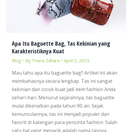
Apa Itu Baguette Bag, Tas Kekinian yang
Karakteristiknya Kuat
Blog
By
Triana Zahara
April 5, 2025
Mau tahu apa itu baguette bag? Artikel ini akan
membahasnya secara lengkap. Tas ini sangat
kekinian dan cocok buat jadi item fashion Anda
sehari-hari. Menurut sejarahnya, tas baguette
mulai dikenalkan pada tahun 90-an. Sejak
kemunculannya, tas ini menjadi populer dan
favorit di kalangan para pencinta fashion. Salah
satu hal yang menarik adalah nama tasnya