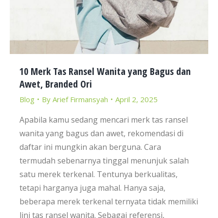
10 Merk Tas Ransel Wanita yang Bagus dan
Awet, Branded Ori
Blog
By
Arief Firmansyah
April 2, 2025
Apabila kamu sedang mencari merk tas ransel
wanita yang bagus dan awet, rekomendasi di
daftar ini mungkin akan berguna. Cara
termudah sebenarnya tinggal menunjuk salah
satu merek terkenal. Tentunya berkualitas,
tetapi harganya juga mahal. Hanya saja,
beberapa merek terkenal ternyata tidak memiliki
lini tas ransel wanita. Sebagai referensi,