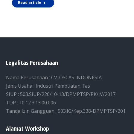
Read article
Legalitas Perusahaan
Nama Perusahaan : CV. OSCAS INDONESIA
Jenis Usaha : Industri Pembuatan Tas
SIUP : 503.SIUP/220/10-13/DPMPTSP/PK/IV/2017
TDP : 10.12.3.13.00.006
Tanda Izin Gangguan : 503.IG/Kep.338-DPMPTSP/201
Alamat Workshop