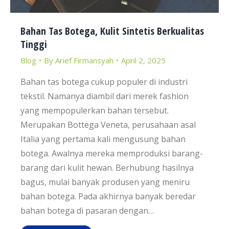
Bahan Tas Botega, Kulit Sintetis Berkualitas
Tinggi
Blog
By
Arief Firmansyah
April 2, 2025
Bahan tas botega cukup populer di industri
tekstil. Namanya diambil dari merek fashion
yang mempopulerkan bahan tersebut.
Merupakan Bottega Veneta, perusahaan asal
Italia yang pertama kali mengusung bahan
botega. Awalnya mereka memproduksi barang-
barang dari kulit hewan. Berhubung hasilnya
bagus, mulai banyak produsen yang meniru
bahan botega. Pada akhirnya banyak beredar
bahan botega di pasaran dengan…