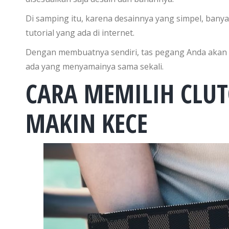
Di samping itu, karena desainnya yang simpel, ba
tutorial yang ada di internet.
Dengan membuatnya sendiri, tas pegang Anda akan ter
ada yang menyamainya sama sekali.
CARA MEMILIH CLUT
MAKIN KECE