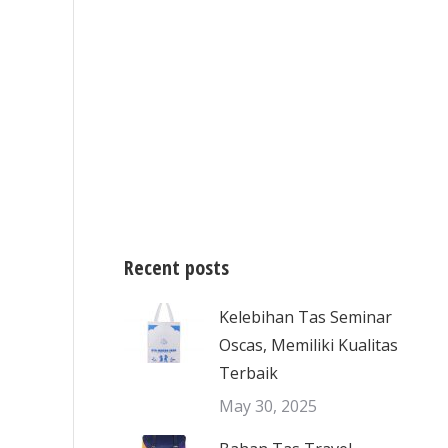
Recent posts
Kelebihan Tas Seminar
Oscas, Memiliki Kualitas
Terbaik
May 30, 2025