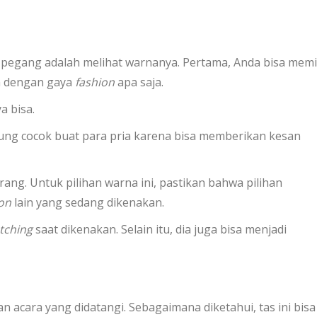
 pegang adalah melihat warnanya. Pertama, Anda bisa memi
n dengan gaya
fashion
apa saja.
a bisa.
ung cocok buat para pria karena bisa memberikan kesan
rang. Untuk pilihan warna ini, pastikan bahwa pilihan
on
lain yang sedang dikenakan.
tching
saat dikenakan. Selain itu, dia juga bisa menjadi
 acara yang didatangi. Sebagaimana diketahui, tas ini bisa