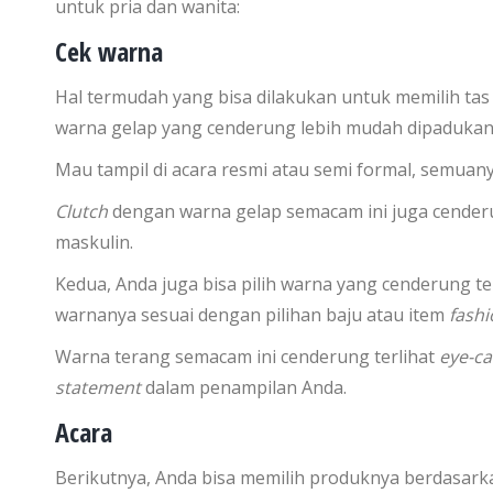
untuk pria dan wanita:
Cek warna
Hal termudah yang bisa dilakukan untuk memilih tas
warna gelap yang cenderung lebih mudah dipaduka
Mau tampil di acara resmi atau semi formal, semuany
Clutch
dengan warna gelap semacam ini juga cender
maskulin.
Kedua, Anda juga bisa pilih warna yang cenderung te
warnanya sesuai dengan pilihan baju atau item
fashi
Warna terang semacam ini cenderung terlihat
eye-ca
statement
dalam penampilan Anda.
Acara
Berikutnya, Anda bisa memilih produknya berdasarkan