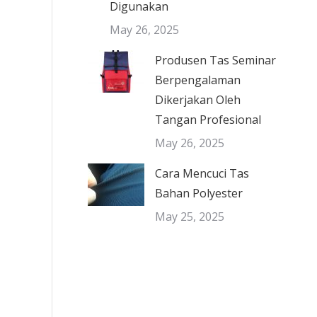
Digunakan
May 26, 2025
Produsen Tas Seminar
Berpengalaman
Dikerjakan Oleh
Tangan Profesional
May 26, 2025
Cara Mencuci Tas
Bahan Polyester
May 25, 2025