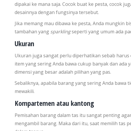
dipakai ke mana saja. Cocok buat ke pesta, cocok ju
desainnya dengan fungsinya tersebut.
Jika memang mau dibawa ke pesta, Anda mungkin bi
tambahan yang
sparkling
seperti yang umum ada p
Ukuran
Ukuran juga sangat perlu diperhatikan sebab harus
item yang sering Anda bawa cukup banyak dan ada 
dimensi yang besar adalah pilihan yang pas.
Sebaliknya, apabila barang yang sering Anda bawa t
mewakili.
Kompartemen atau kantong
Pemisahan barang dalam tas itu sangat penting aga
mengambil barang. Maka dari itu, saat memilih tas