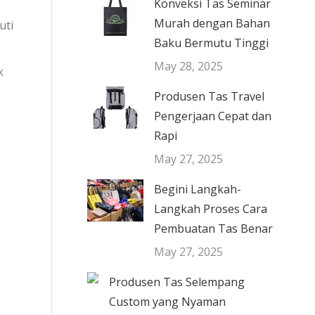
Konveksi Tas Seminar
Murah dengan Bahan
uti
Baku Bermutu Tinggi
May 28, 2025
k
Produsen Tas Travel
Pengerjaan Cepat dan
Rapi
May 27, 2025
Begini Langkah-
Langkah Proses Cara
Pembuatan Tas Benar
May 27, 2025
Produsen Tas Selempang
Custom yang Nyaman