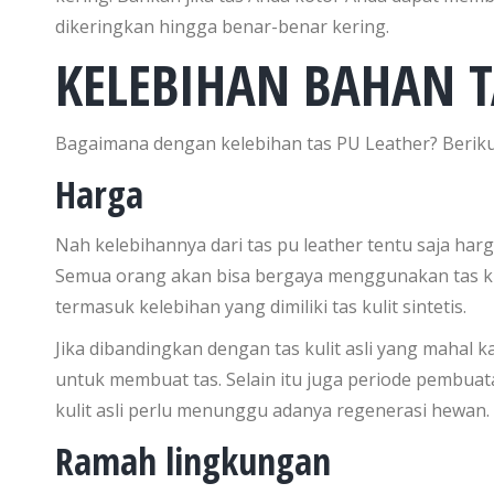
dikeringkan hingga benar-benar kering.
KELEBIHAN BAHAN T
Bagaimana dengan kelebihan tas PU Leather? Berikut
Harga
Nah kelebihannya dari tas pu leather tentu saja ha
Semua orang akan bisa bergaya menggunakan tas kul
termasuk kelebihan yang dimiliki tas kulit sintetis.
Jika dibandingkan dengan tas kulit asli yang mahal 
untuk membuat tas. Selain itu juga periode pembuata
kulit asli perlu menunggu adanya regenerasi hewan.
Ramah lingkungan