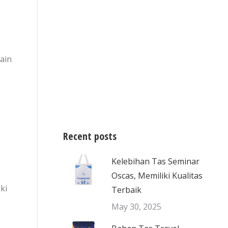
lain
Recent posts
Kelebihan Tas Seminar
Oscas, Memiliki Kualitas
ki
Terbaik
May 30, 2025