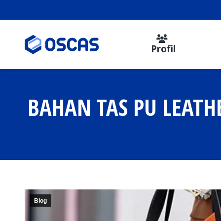
Profil
BAHAN TAS PU LEATH
Blog