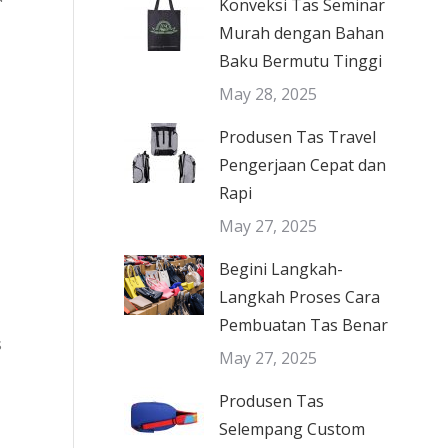
Konveksi Tas Seminar
Murah dengan Bahan
Baku Bermutu Tinggi
May 28, 2025
Produsen Tas Travel
Pengerjaan Cepat dan
Rapi
May 27, 2025
Begini Langkah-
Langkah Proses Cara
Pembuatan Tas Benar
s
May 27, 2025
Produsen Tas
Selempang Custom