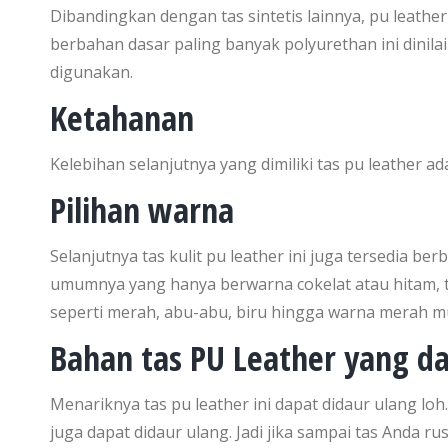
Dibandingkan dengan tas sintetis lainnya, pu leathe
berbahan dasar paling banyak polyurethan ini dinil
digunakan.
Ketahanan
Kelebihan selanjutnya yang dimiliki tas pu leather ad
Pilihan warna
Selanjutnya tas kulit pu leather ini juga tersedia be
umumnya yang hanya berwarna cokelat atau hitam, tas
seperti merah, abu-abu, biru hingga warna merah mu
Bahan tas PU Leather yang da
Menariknya tas pu leather ini dapat didaur ulang loh
juga dapat didaur ulang. Jadi jika sampai tas Anda