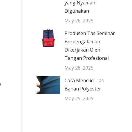
yang Nyaman
Digunakan
May 26, 2025
Produsen Tas Seminar
Berpengalaman
Dikerjakan Oleh
Tangan Profesional
May 26, 2025
Cara Mencuci Tas
h
Bahan Polyester
May 25, 2025