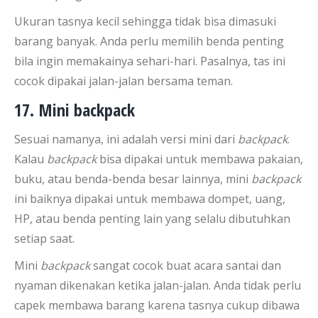
Ukuran tasnya kecil sehingga tidak bisa dimasuki
barang banyak. Anda perlu memilih benda penting
bila ingin memakainya sehari-hari. Pasalnya, tas ini
cocok dipakai jalan-jalan bersama teman.
17. Mini backpack
Sesuai namanya, ini adalah versi mini dari
backpack
.
Kalau
backpack
bisa dipakai untuk membawa pakaian,
buku, atau benda-benda besar lainnya, mini
backpack
ini baiknya dipakai untuk membawa dompet, uang,
HP, atau benda penting lain yang selalu dibutuhkan
setiap saat.
Mini
backpack
sangat cocok buat acara santai dan
nyaman dikenakan ketika jalan-jalan. Anda tidak perlu
capek membawa barang karena tasnya cukup dibawa