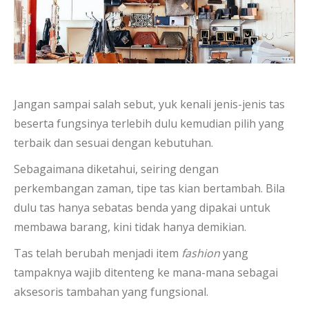
Jangan sampai salah sebut, yuk kenali jenis-jenis tas
beserta fungsinya terlebih dulu kemudian pilih yang
terbaik dan sesuai dengan kebutuhan.
Sebagaimana diketahui, seiring dengan
perkembangan zaman, tipe tas kian bertambah. Bila
dulu tas hanya sebatas benda yang dipakai untuk
membawa barang, kini tidak hanya demikian.
Tas telah berubah menjadi item
fashion
yang
tampaknya wajib ditenteng ke mana-mana sebagai
aksesoris tambahan yang fungsional.