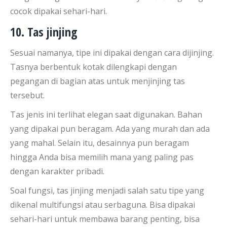
cocok dipakai sehari-hari.
10. Tas jinjing
Sesuai namanya, tipe ini dipakai dengan cara dijinjing.
Tasnya berbentuk kotak dilengkapi dengan
pegangan di bagian atas untuk menjinjing tas
tersebut.
Tas jenis ini terlihat elegan saat digunakan. Bahan
yang dipakai pun beragam. Ada yang murah dan ada
yang mahal. Selain itu, desainnya pun beragam
hingga Anda bisa memilih mana yang paling pas
dengan karakter pribadi.
Soal fungsi, tas jinjing menjadi salah satu tipe yang
dikenal multifungsi atau serbaguna. Bisa dipakai
sehari-hari untuk membawa barang penting, bisa