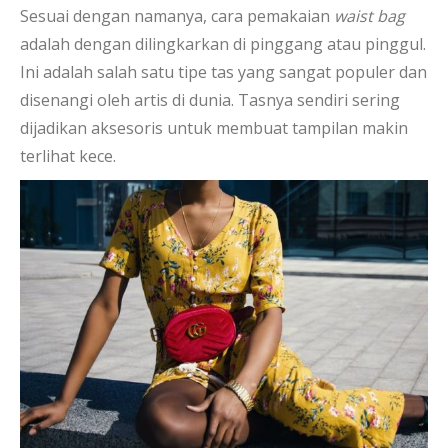
Sesuai dengan namanya, cara pemakaian
waist bag
adalah dengan dilingkarkan di pinggang atau pinggul.
Ini adalah salah satu tipe tas yang sangat populer dan
disenangi oleh artis di dunia. Tasnya sendiri sering
dijadikan aksesoris untuk membuat tampilan makin
terlihat kece.