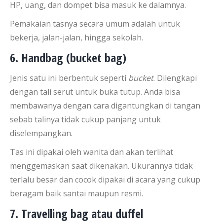
HP, uang, dan dompet bisa masuk ke dalamnya.
Pemakaian tasnya secara umum adalah untuk
bekerja, jalan-jalan, hingga sekolah.
6. Handbag (bucket bag)
Jenis satu ini berbentuk seperti
bucket
. Dilengkapi
dengan tali serut untuk buka tutup. Anda bisa
membawanya dengan cara digantungkan di tangan
sebab talinya tidak cukup panjang untuk
diselempangkan.
Tas ini dipakai oleh wanita dan akan terlihat
menggemaskan saat dikenakan. Ukurannya tidak
terlalu besar dan cocok dipakai di acara yang cukup
beragam baik santai maupun resmi.
7. Travelling bag atau duffel