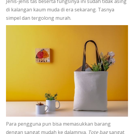
Jenis-jenis tas beserta fungsinya ini sudah tidak asing
di kalangan kaum muda di era sekarang. Tasnya
simpel dan tergolong murah.
Para pengguna pun bisa memasukkan barang
dengan sangat mudah ke dalamnya.
Tote bag
sangat