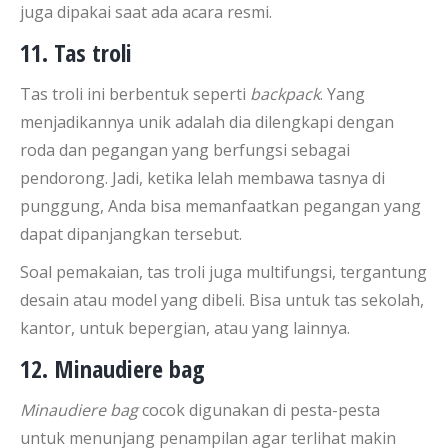
juga dipakai saat ada acara resmi.
11. Tas troli
Tas troli ini berbentuk seperti
backpack
. Yang
menjadikannya unik adalah dia dilengkapi dengan
roda dan pegangan yang berfungsi sebagai
pendorong. Jadi, ketika lelah membawa tasnya di
punggung, Anda bisa memanfaatkan pegangan yang
dapat dipanjangkan tersebut.
Soal pemakaian, tas troli juga multifungsi, tergantung
desain atau model yang dibeli. Bisa untuk tas sekolah,
kantor, untuk bepergian, atau yang lainnya.
12. Minaudiere bag
Minaudiere bag
cocok digunakan di pesta-pesta
untuk menunjang penampilan agar terlihat makin