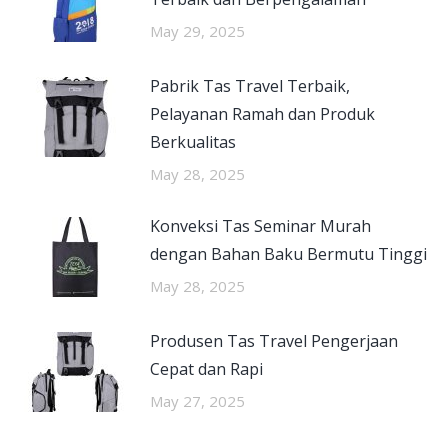
May 29, 2025
Pabrik Tas Travel Terbaik,
Pelayanan Ramah dan Produk
Berkualitas
May 28, 2025
Konveksi Tas Seminar Murah
dengan Bahan Baku Bermutu Tinggi
May 28, 2025
Produsen Tas Travel Pengerjaan
Cepat dan Rapi
May 27, 2025