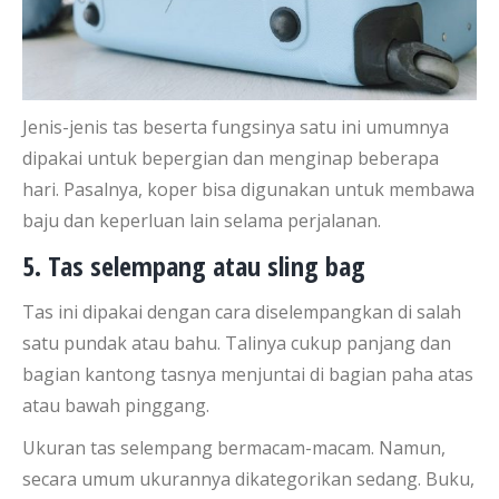
Jenis-jenis tas beserta fungsinya satu ini umumnya
dipakai untuk bepergian dan menginap beberapa
hari. Pasalnya, koper bisa digunakan untuk membawa
baju dan keperluan lain selama perjalanan.
5. Tas selempang atau sling bag
Tas ini dipakai dengan cara diselempangkan di salah
satu pundak atau bahu. Talinya cukup panjang dan
bagian kantong tasnya menjuntai di bagian paha atas
atau bawah pinggang.
Ukuran tas selempang bermacam-macam. Namun,
secara umum ukurannya dikategorikan sedang. Buku,