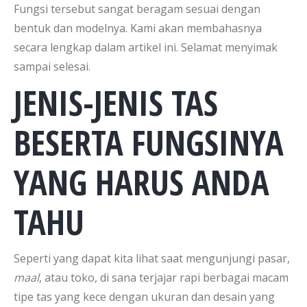
Fungsi tersebut sangat beragam sesuai dengan
bentuk dan modelnya. Kami akan membahasnya
secara lengkap dalam artikel ini. Selamat menyimak
sampai selesai.
JENIS-JENIS TAS
BESERTA FUNGSINYA
YANG HARUS ANDA
TAHU
Seperti yang dapat kita lihat saat mengunjungi pasar,
maal
, atau toko, di sana terjajar rapi berbagai macam
tipe tas yang kece dengan ukuran dan desain yang