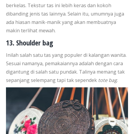
berkelas. Tekstur tas ini lebih keras dan kokoh
dibanding jenis tas lainnya. Selain itu, umumnya juga
ada hiasan manik-manik yang akan membuatnya
makin terlihat mewah.
13. Shoulder bag
Inilah salah satu tas yang populer di kalangan wanita.
Sesuai namanya, pemakaiannya adalah dengan cara
digantung di salah satu pundak. Talinya memang tak
sepanjang selempang tapi tak sependek
tote bag
.