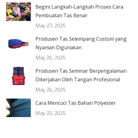
Begini Langkah-Langkah Proses Cara
Pembuatan Tas Benar
May 27, 2025
Produsen Tas Selempang Custom yang
Nyaman Digunakan
May 26, 2025
Produsen Tas Seminar Berpengalaman
Dikerjakan Oleh Tangan Profesional
May 26, 2025
Cara Mencuci Tas Bahan Polyester
May 25, 2025