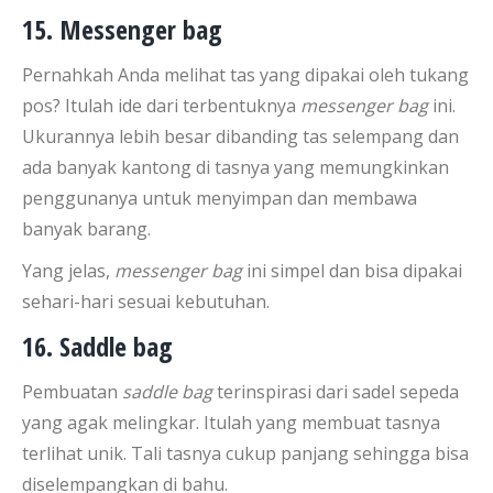
15. Messenger bag
Pernahkah Anda melihat tas yang dipakai oleh tukang
pos? Itulah ide dari terbentuknya
messenger bag
ini.
Ukurannya lebih besar dibanding tas selempang dan
ada banyak kantong di tasnya yang memungkinkan
penggunanya untuk menyimpan dan membawa
banyak barang.
Yang jelas,
messenger bag
ini simpel dan bisa dipakai
sehari-hari sesuai kebutuhan.
16. Saddle bag
Pembuatan
saddle bag
terinspirasi dari sadel sepeda
yang agak melingkar. Itulah yang membuat tasnya
terlihat unik. Tali tasnya cukup panjang sehingga bisa
diselempangkan di bahu.