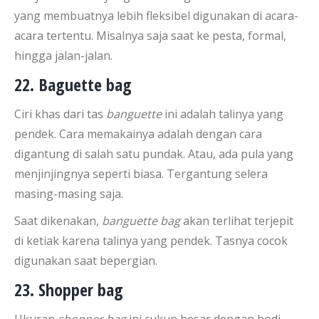
yang membuatnya lebih fleksibel digunakan di acara-
acara tertentu. Misalnya saja saat ke pesta, formal,
hingga jalan-jalan.
22. Baguette bag
Ciri khas dari tas
banguette
ini adalah talinya yang
pendek. Cara memakainya adalah dengan cara
digantung di salah satu pundak. Atau, ada pula yang
menjinjingnya seperti biasa. Tergantung selera
masing-masing saja.
Saat dikenakan,
banguette bag
akan terlihat terjepit
di ketiak karena talinya yang pendek. Tasnya cocok
digunakan saat bepergian.
23. Shopper bag