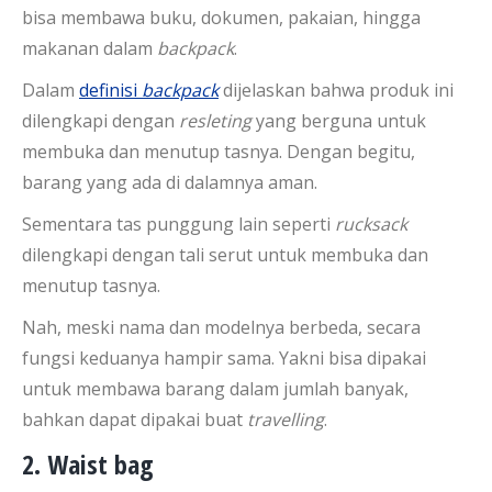
bisa membawa buku, dokumen, pakaian, hingga
makanan dalam
backpack
.
Dalam
definisi
backpack
dijelaskan bahwa produk ini
dilengkapi dengan
resleting
yang berguna untuk
membuka dan menutup tasnya. Dengan begitu,
barang yang ada di dalamnya aman.
Sementara tas punggung lain seperti
rucksack
dilengkapi dengan tali serut untuk membuka dan
menutup tasnya.
Nah, meski nama dan modelnya berbeda, secara
fungsi keduanya hampir sama. Yakni bisa dipakai
untuk membawa barang dalam jumlah banyak,
bahkan dapat dipakai buat
travelling
.
2. Waist bag