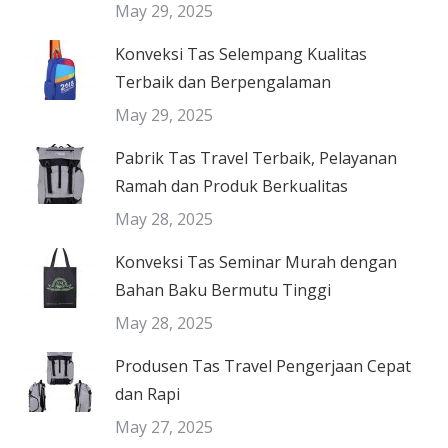
May 29, 2025
Konveksi Tas Selempang Kualitas
Terbaik dan Berpengalaman
May 29, 2025
Pabrik Tas Travel Terbaik, Pelayanan
Ramah dan Produk Berkualitas
May 28, 2025
Konveksi Tas Seminar Murah dengan
Bahan Baku Bermutu Tinggi
May 28, 2025
Produsen Tas Travel Pengerjaan Cepat
dan Rapi
May 27, 2025