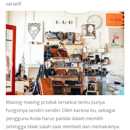
variatif.
Masing-masing produk tersebut tentu punya
fungsinya sendiri-sendiri. Oleh karena itu, sebagai
pengguna Anda harus pandai dalam memilih
sehingga tidak salah saat membeli dan memakainya.