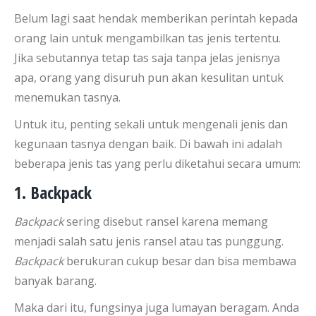
Belum lagi saat hendak memberikan perintah kepada
orang lain untuk mengambilkan tas jenis tertentu.
Jika sebutannya tetap tas saja tanpa jelas jenisnya
apa, orang yang disuruh pun akan kesulitan untuk
menemukan tasnya.
Untuk itu, penting sekali untuk mengenali jenis dan
kegunaan tasnya dengan baik. Di bawah ini adalah
beberapa jenis tas yang perlu diketahui secara umum:
1. Backpack
Backpack
sering disebut ransel karena memang
menjadi salah satu jenis ransel atau tas punggung.
Backpack
berukuran cukup besar dan bisa membawa
banyak barang.
Maka dari itu, fungsinya juga lumayan beragam. Anda