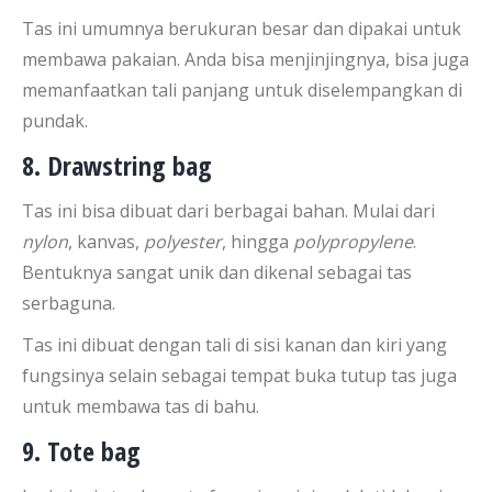
Tas ini umumnya berukuran besar dan dipakai untuk
membawa pakaian. Anda bisa menjinjingnya, bisa juga
memanfaatkan tali panjang untuk diselempangkan di
pundak.
8. Drawstring bag
Tas ini bisa dibuat dari berbagai bahan. Mulai dari
nylon
, kanvas,
polyester
, hingga
polypropylene
.
Bentuknya sangat unik dan dikenal sebagai tas
serbaguna.
Tas ini dibuat dengan tali di sisi kanan dan kiri yang
fungsinya selain sebagai tempat buka tutup tas juga
untuk membawa tas di bahu.
9. Tote bag