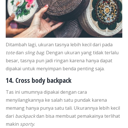
Ditambah lagi, ukuran tasnya lebih kecil dari pada
tote
dan
sling bag
. Dengan ukuran yang tidak terlalu
besar, tasnya pun jadi ringan karena hanya dapat
dipakai untuk menyimpan benda penting saja.
14. Cross body backpack
Tas ini umumnya dipakai dengan cara
menyilangkannya ke salah satu pundak karena
memang hanya punya satu tali. Ukurannya lebih kecil
dari
backpack
dan bisa membuat pemakainya terlihat
makin
sporty
.