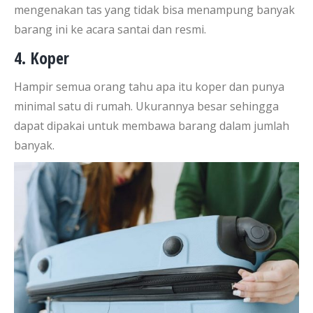
mengenakan tas yang tidak bisa menampung banyak
barang ini ke acara santai dan resmi.
4. Koper
Hampir semua orang tahu apa itu koper dan punya
minimal satu di rumah. Ukurannya besar sehingga
dapat dipakai untuk membawa barang dalam jumlah
banyak.