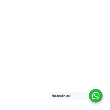
Hubungi Kami