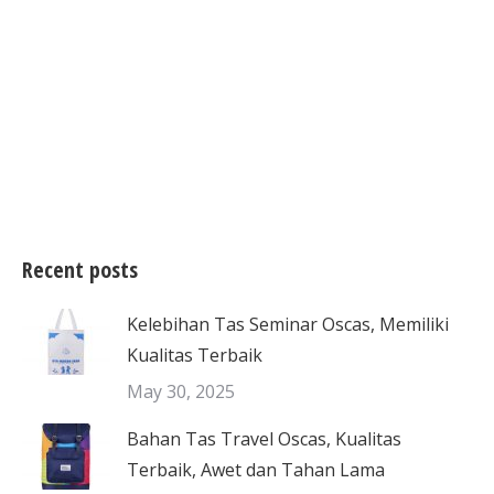
Recent posts
Kelebihan Tas Seminar Oscas, Memiliki
Kualitas Terbaik
May 30, 2025
Bahan Tas Travel Oscas, Kualitas
Terbaik, Awet dan Tahan Lama