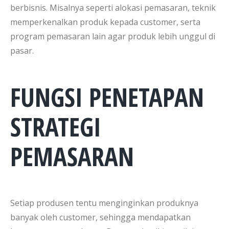
berbisnis. Misalnya seperti alokasi pemasaran, teknik
memperkenalkan produk kepada customer, serta
program pemasaran lain agar produk lebih unggul di
pasar.
FUNGSI PENETAPAN
STRATEGI
PEMASARAN
Setiap produsen tentu menginginkan produknya
banyak oleh customer, sehingga mendapatkan