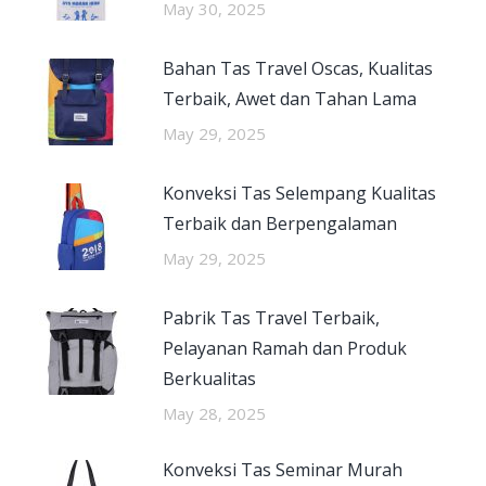
May 30, 2025
Bahan Tas Travel Oscas, Kualitas
Terbaik, Awet dan Tahan Lama
May 29, 2025
Konveksi Tas Selempang Kualitas
Terbaik dan Berpengalaman
May 29, 2025
Pabrik Tas Travel Terbaik,
Pelayanan Ramah dan Produk
Berkualitas
May 28, 2025
Konveksi Tas Seminar Murah