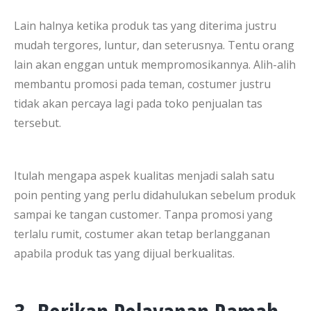
Lain halnya ketika produk tas yang diterima justru
mudah tergores, luntur, dan seterusnya. Tentu orang
lain akan enggan untuk mempromosikannya. Alih-alih
membantu promosi pada teman, costumer justru
tidak akan percaya lagi pada toko penjualan tas
tersebut.
Itulah mengapa aspek kualitas menjadi salah satu
poin penting yang perlu didahulukan sebelum produk
sampai ke tangan customer. Tanpa promosi yang
terlalu rumit, costumer akan tetap berlangganan
apabila produk tas yang dijual berkualitas.