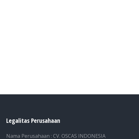
Legalitas Perusahaan
Nama Perusahaan : CV. OSCAS INDONESIA