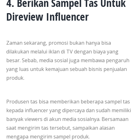
4. Berikan Sampel Tas Untuk
Direview Influencer
Zaman sekarang, promosi bukan hanya bisa
dilakukan melalui iklan di TV dengan biaya yang
besar. Sebab, media sosial juga membawa pengaruh
yang luas untuk kemajuan sebuah bisnis penjualan
produk.
Produsen tas bisa memberikan beberapa sampel tas
kepada influencer yang dipercaya dan sudah memiliki
banyak viewers di akun media sosialnya. Bersamaan
saat mengirim tas tersebut, sampaikan alasan
mengapa mengirim sampel produk.