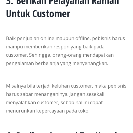
3. Berikan Pelayanan Ramah
Untuk Customer
Baik penjualan online maupun offline, pebisnis harus
mampu memberikan respon yang baik pada
customer. Sehingga, orang-orang mendapatkan
pengalaman berbelanja yang menyenangkan.
Misalnya bila terjadi keluhan customer, maka pebisnis
harus sabar menanganinya. Jangan sesekali
menyalahkan customer, sebab hal ini dapat
menurunkan kepercayaan pada toko.