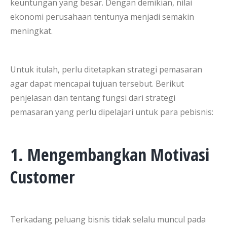
keuntungan yang besar. Dengan demikian, nilai
ekonomi perusahaan tentunya menjadi semakin
meningkat.
Untuk itulah, perlu ditetapkan strategi pemasaran
agar dapat mencapai tujuan tersebut. Berikut
penjelasan dan tentang fungsi dari strategi
pemasaran yang perlu dipelajari untuk para pebisnis:
1. Mengembangkan Motivasi
Customer
Terkadang peluang bisnis tidak selalu muncul pada