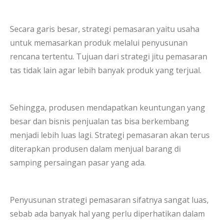
Secara garis besar, strategi pemasaran yaitu usaha
untuk memasarkan produk melalui penyusunan
rencana tertentu. Tujuan dari strategi jitu pemasaran
tas tidak lain agar lebih banyak produk yang terjual.
Sehingga, produsen mendapatkan keuntungan yang
besar dan bisnis penjualan tas bisa berkembang
menjadi lebih luas lagi. Strategi pemasaran akan terus
diterapkan produsen dalam menjual barang di
samping persaingan pasar yang ada.
Penyusunan strategi pemasaran sifatnya sangat luas,
sebab ada banyak hal yang perlu diperhatikan dalam