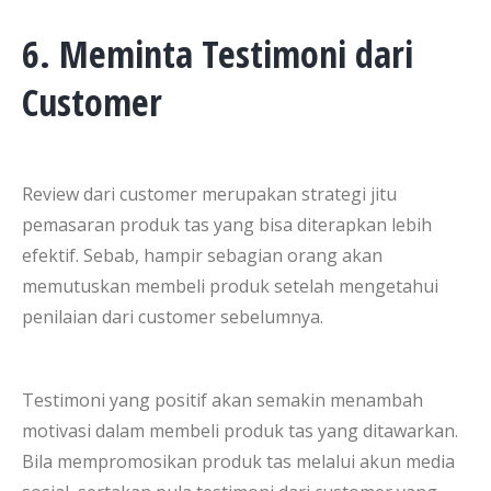
6. Meminta Testimoni dari
Customer
Review dari customer merupakan strategi jitu
pemasaran produk tas yang bisa diterapkan lebih
efektif. Sebab, hampir sebagian orang akan
memutuskan membeli produk setelah mengetahui
penilaian dari customer sebelumnya.
Testimoni yang positif akan semakin menambah
motivasi dalam membeli produk tas yang ditawarkan.
Bila mempromosikan produk tas melalui akun media