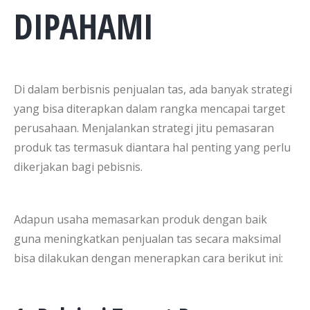
DIPAHAMI
Di dalam berbisnis penjualan tas, ada banyak strategi
yang bisa diterapkan dalam rangka mencapai target
perusahaan. Menjalankan strategi jitu pemasaran
produk tas termasuk diantara hal penting yang perlu
dikerjakan bagi pebisnis.
Adapun usaha memasarkan produk dengan baik
guna meningkatkan penjualan tas secara maksimal
bisa dilakukan dengan menerapkan cara berikut ini: