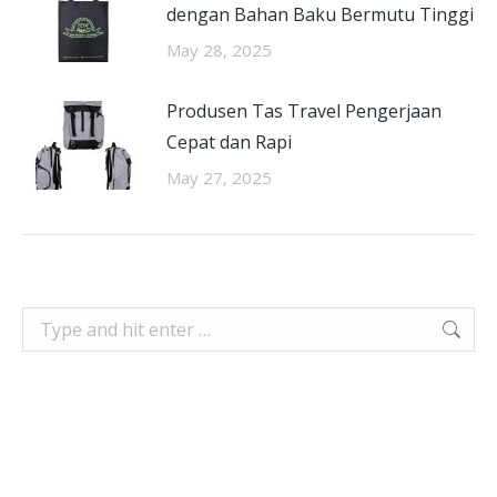
dengan Bahan Baku Bermutu Tinggi
May 28, 2025
Produsen Tas Travel Pengerjaan
Cepat dan Rapi
May 27, 2025
Search: