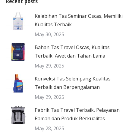
Recent posts
Kelebihan Tas Seminar Oscas, Memiliki
Kualitas Terbaik
May 30, 2025
Bahan Tas Travel Oscas, Kualitas
Terbaik, Awet dan Tahan Lama
May 29, 2025
Konveksi Tas Selempang Kualitas
Terbaik dan Berpengalaman
May 29, 2025
Pabrik Tas Travel Terbaik, Pelayanan
Ramah dan Produk Berkualitas
May 28, 2025