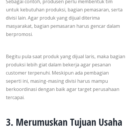
Sebagai contoh, produsen perlu membentuk tim
untuk kebutuhan produksi, bagian pemasaran, serta
divisi lain. Agar produk yang dijual diterima
masyarakat, bagian pemasaran harus gencar dalam
berpromosi.
Begitu pula saat produk yang dijual laris, maka bagian
produksi lebih giat dalam bekerja agar pesanan
customer terpenuhi. Meskipun ada pembagian
seperti ini, masing-masing divisi harus mampu
berkoordinasi dengan baik agar target perusahaan
tercapai.
3. Merumuskan Tujuan Usaha