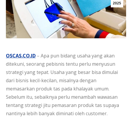
2025
OSCAS.CO.ID
– Apa pun bidang usaha yang akan
ditekuni, seorang pebisnis tentu perlu menyusun
strategi yang tepat. Usaha yang besar bisa dimulai
dari bisnis kecil-kecilan, misalnya dengan
memasarkan produk tas pada khalayak umum.
Sebelum itu, sebaiknya perlu menambah wawasan
tentang strategi jitu pemasaran produk tas supaya
nantinya lebih banyak diminati oleh customer.