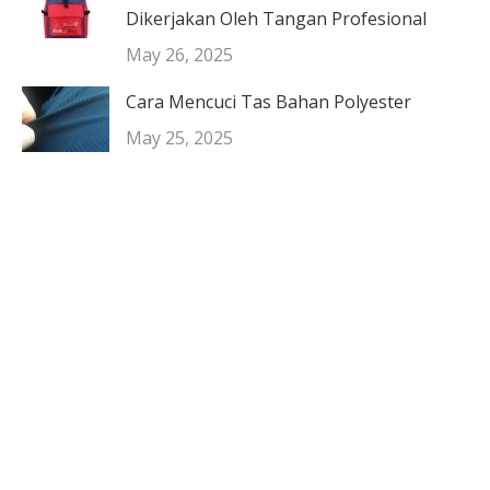
Dikerjakan Oleh Tangan Profesional
May 26, 2025
Cara Mencuci Tas Bahan Polyester
May 25, 2025