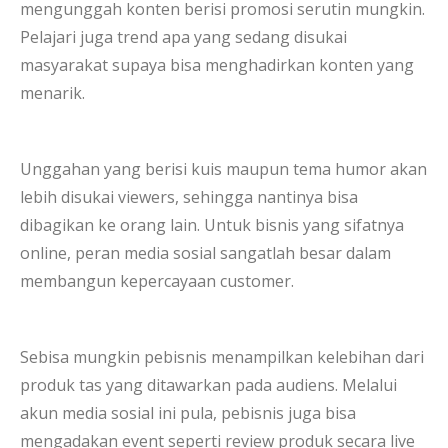
mengunggah konten berisi promosi serutin mungkin.
Pelajari juga trend apa yang sedang disukai
masyarakat supaya bisa menghadirkan konten yang
menarik.
Unggahan yang berisi kuis maupun tema humor akan
lebih disukai viewers, sehingga nantinya bisa
dibagikan ke orang lain. Untuk bisnis yang sifatnya
online, peran media sosial sangatlah besar dalam
membangun kepercayaan customer.
Sebisa mungkin pebisnis menampilkan kelebihan dari
produk tas yang ditawarkan pada audiens. Melalui
akun media sosial ini pula, pebisnis juga bisa
mengadakan event seperti review produk secara live