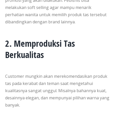
promosi yang akan dilakukan. Pebisnis bisa
melakukan soft selling agar mampu menarik
perhatian wanita untuk memilih produk tas tersebut
dibandingkan dengan brand lainnya.
2. Memproduksi Tas
Berkualitas
Customer mungkin akan merekomendasikan produk
tas pada kerabat dan teman saat mengetahui
kualitasnya sangat unggul. Misalnya bahannya kuat,
desainnya elegan, dan mempunyai pilihan warna yang
banyak.