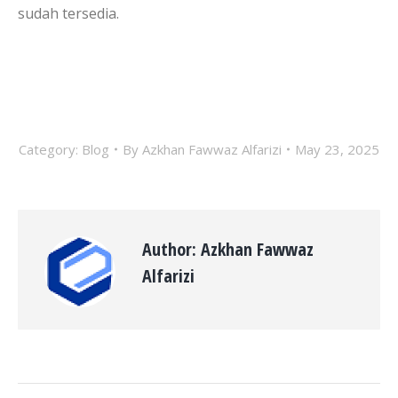
sudah tersedia.
Category:
Blog
By
Azkhan Fawwaz Alfarizi
May 23, 2025
Author:
Azkhan Fawwaz
Alfarizi