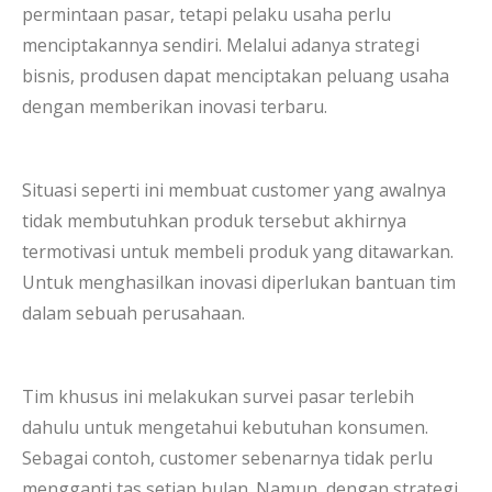
permintaan pasar, tetapi pelaku usaha perlu
menciptakannya sendiri. Melalui adanya strategi
bisnis, produsen dapat menciptakan peluang usaha
dengan memberikan inovasi terbaru.
Situasi seperti ini membuat customer yang awalnya
tidak membutuhkan produk tersebut akhirnya
termotivasi untuk membeli produk yang ditawarkan.
Untuk menghasilkan inovasi diperlukan bantuan tim
dalam sebuah perusahaan.
Tim khusus ini melakukan survei pasar terlebih
dahulu untuk mengetahui kebutuhan konsumen.
Sebagai contoh, customer sebenarnya tidak perlu
mengganti tas setiap bulan. Namun, dengan strategi