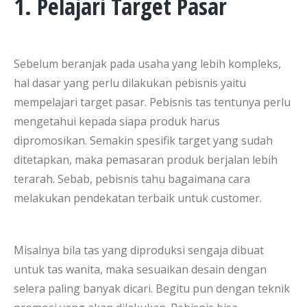
1. Pelajari Target Pasar
Sebelum beranjak pada usaha yang lebih kompleks,
hal dasar yang perlu dilakukan pebisnis yaitu
mempelajari target pasar. Pebisnis tas tentunya perlu
mengetahui kepada siapa produk harus
dipromosikan. Semakin spesifik target yang sudah
ditetapkan, maka pemasaran produk berjalan lebih
terarah. Sebab, pebisnis tahu bagaimana cara
melakukan pendekatan terbaik untuk customer.
Misalnya bila tas yang diproduksi sengaja dibuat
untuk tas wanita, maka sesuaikan desain dengan
selera paling banyak dicari. Begitu pun dengan teknik