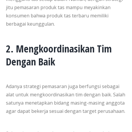
jitu pemasaran produk tas mampu meyakinkan
konsumen bahwa produk tas terbaru memiliki
berbagai keunggulan.
2. Mengkoordinasikan Tim
Dengan Baik
Adanya strategi pemasaran juga berfungsi sebagai
alat untuk mengkoordinasikan tim dengan baik. Salah
satunya menetapkan bidang masing-masing anggota
agar dapat bekerja sesuai dengan target perusahaan.