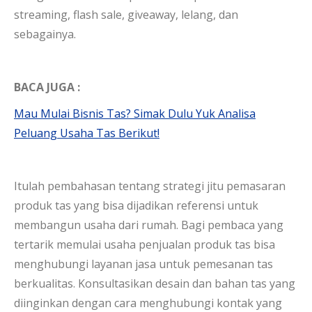
streaming, flash sale, giveaway, lelang, dan
sebagainya.
BACA JUGA :
Mau Mulai Bisnis Tas? Simak Dulu Yuk Analisa
Peluang Usaha Tas Berikut!
Itulah pembahasan tentang strategi jitu pemasaran
produk tas yang bisa dijadikan referensi untuk
membangun usaha dari rumah. Bagi pembaca yang
tertarik memulai usaha penjualan produk tas bisa
menghubungi layanan jasa untuk pemesanan tas
berkualitas. Konsultasikan desain dan bahan tas yang
diinginkan dengan cara menghubungi kontak yang