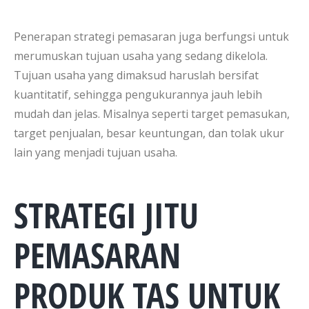
Penerapan strategi pemasaran juga berfungsi untuk
merumuskan tujuan usaha yang sedang dikelola.
Tujuan usaha yang dimaksud haruslah bersifat
kuantitatif, sehingga pengukurannya jauh lebih
mudah dan jelas. Misalnya seperti target pemasukan,
target penjualan, besar keuntungan, dan tolak ukur
lain yang menjadi tujuan usaha.
STRATEGI JITU
PEMASARAN
PRODUK TAS UNTUK