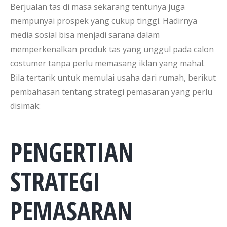
Berjualan tas di masa sekarang tentunya juga
mempunyai prospek yang cukup tinggi. Hadirnya
media sosial bisa menjadi sarana dalam
memperkenalkan produk tas yang unggul pada calon
costumer tanpa perlu memasang iklan yang mahal.
Bila tertarik untuk memulai usaha dari rumah, berikut
pembahasan tentang strategi pemasaran yang perlu
disimak:
PENGERTIAN
STRATEGI
PEMASARAN