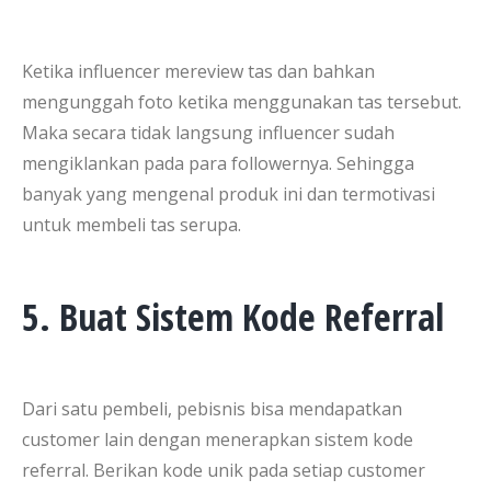
Ketika influencer mereview tas dan bahkan
mengunggah foto ketika menggunakan tas tersebut.
Maka secara tidak langsung influencer sudah
mengiklankan pada para followernya. Sehingga
banyak yang mengenal produk ini dan termotivasi
untuk membeli tas serupa.
5. Buat Sistem Kode Referral
Dari satu pembeli, pebisnis bisa mendapatkan
customer lain dengan menerapkan sistem kode
referral. Berikan kode unik pada setiap customer