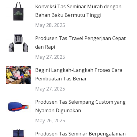
Konveksi Tas Seminar Murah dengan
Bahan Baku Bermutu Tinggi
May 28, 2025
Produsen Tas Travel Pengerjaan Cepat
dan Rapi
May 27, 2025
Begini Langkah-Langkah Proses Cara
Pembuatan Tas Benar
May 27, 2025
Produsen Tas Selempang Custom yang
Nyaman Digunakan
May 26, 2025
Produsen Tas Seminar Berpengalaman