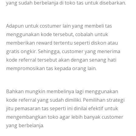
yang sudah berbelanja di toko tas untuk disebarkan.
Adapun untuk costumer lain yang membeli tas
menggunakan kode tersebut, cobalah untuk
memberikan reward tertentu seperti diskon atau
gratis ongkir. Sehingga, customer yang menerima
kode referral tersebut akan dengan senang hati
mempromosikan tas kepada orang lain.
Bahkan mungkin membelinya lagi menggunakan
kode referral yang sudah dimiliki. Pemilihan strategi
jitu pemasaran tas seperti ini dinilai efektif untuk
mengembangkan toko agar lebih banyak customer
yang berbelanja.