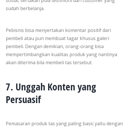
sosial, sertakan pula testimoni dari customer yang
sudah berbelanja.
Pebisnis bisa menyertakan komentar positif dari
pembeli atau pun membuat tagar khusus galeri
pembeli. Dengan demikian, orang-orang bisa
mempertimbangkan kualitas produk yang nantinya
akan diterima bila membeli tas tersebut.
7. Unggah Konten yang
Persuasif
Pemasaran produk tas yang paling basic yaitu dengan