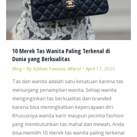
10 Merek Tas Wanita Paling Terkenal di
Dunia yang Berkualitas
Blog
By
Azkhan Fawwaz Alfarizi
April 17, 2025
Tas dan wanita adalah satu kesatuan karena tas
menunjang penampilan wanita. Setiap wanita
menginginkan tas berkualitas dan branded
karena bisa meningkatkan kepercayaan diri.
Khususnya wanita karir maupun pecinta fashion
yang membutuhkan tas mahal dan mewah, Anda
bisa memilih 10 merek tas wanita paling terkenal