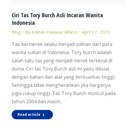
Ciri Tas Tory Burch Asli Incaran Wanita
Indonesia
Blog
By
Azkhan Fawwaz Alfarizi
April 17, 2025
Tas bermerek selalu menjadi pilihan dari para
wanita sultan di Indonesia. Tory Burch adalah
salah satu tas yang menjadi merek terkenal di
dunia. Ciri tas Tory Burch asli ini yaitu dibuat
dengan bahan dan alat yang berkualitas tinggi.
Sehingga tidak mengherankan jika harganya
juga cukup tinggi. Tas Tory Burch muncul pada
tahun 2004 dan masih…
Read article