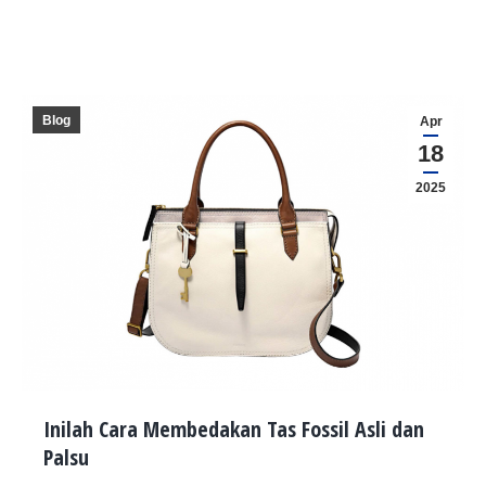
Blog
Apr
18
2025
Inilah Cara Membedakan Tas Fossil Asli dan
Palsu