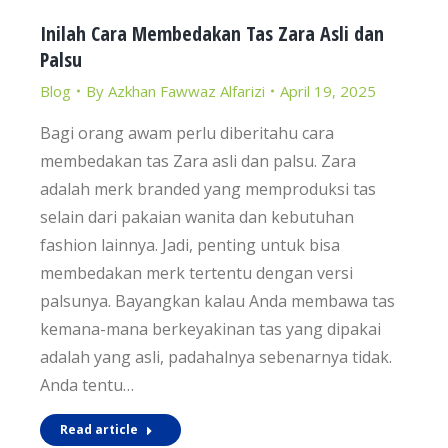
Inilah Cara Membedakan Tas Zara Asli dan
Palsu
Blog
By
Azkhan Fawwaz Alfarizi
April 19, 2025
Bagi orang awam perlu diberitahu cara
membedakan tas Zara asli dan palsu. Zara
adalah merk branded yang memproduksi tas
selain dari pakaian wanita dan kebutuhan
fashion lainnya. Jadi, penting untuk bisa
membedakan merk tertentu dengan versi
palsunya. Bayangkan kalau Anda membawa tas
kemana-mana berkeyakinan tas yang dipakai
adalah yang asli, padahalnya sebenarnya tidak.
Anda tentu…
Read article