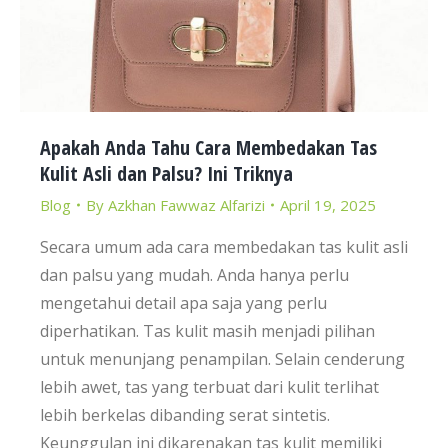
Apakah Anda Tahu Cara Membedakan Tas
Kulit Asli dan Palsu? Ini Triknya
Blog
By
Azkhan Fawwaz Alfarizi
April 19, 2025
Secara umum ada cara membedakan tas kulit asli
dan palsu yang mudah. Anda hanya perlu
mengetahui detail apa saja yang perlu
diperhatikan. Tas kulit masih menjadi pilihan
untuk menunjang penampilan. Selain cenderung
lebih awet, tas yang terbuat dari kulit terlihat
lebih berkelas dibanding serat sintetis.
Keunggulan ini dikarenakan tas kulit memiliki