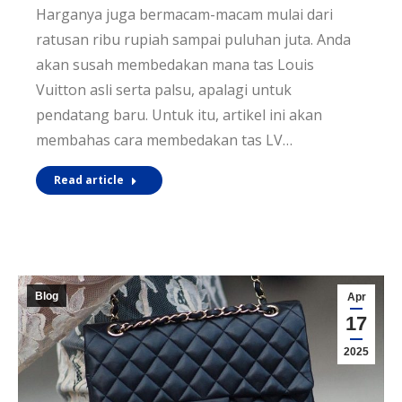
Harganya juga bermacam-macam mulai dari
ratusan ribu rupiah sampai puluhan juta. Anda
akan susah membedakan mana tas Louis
Vuitton asli serta palsu, apalagi untuk
pendatang baru. Untuk itu, artikel ini akan
membahas cara membedakan tas LV…
Read article
Blog
Apr
17
2025