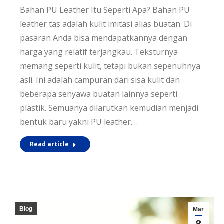
Bahan PU Leather Itu Seperti Apa? Bahan PU
leather tas adalah kulit imitasi alias buatan. Di
pasaran Anda bisa mendapatkannya dengan
harga yang relatif terjangkau. Teksturnya
memang seperti kulit, tetapi bukan sepenuhnya
asli. Ini adalah campuran dari sisa kulit dan
beberapa senyawa buatan lainnya seperti
plastik. Semuanya dilarutkan kemudian menjadi
bentuk baru yakni PU leather.…
Read article
Blog
Mar