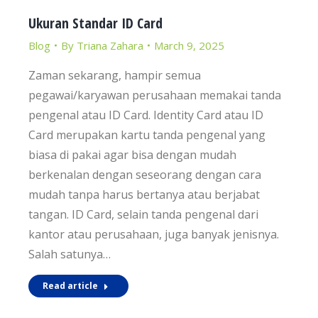
Ukuran Standar ID Card
Blog
By
Triana Zahara
March 9, 2025
Zaman sekarang, hampir semua
pegawai/karyawan perusahaan memakai tanda
pengenal atau ID Card. Identity Card atau ID
Card merupakan kartu tanda pengenal yang
biasa di pakai agar bisa dengan mudah
berkenalan dengan seseorang dengan cara
mudah tanpa harus bertanya atau berjabat
tangan. ID Card, selain tanda pengenal dari
kantor atau perusahaan, juga banyak jenisnya.
Salah satunya…
Read article