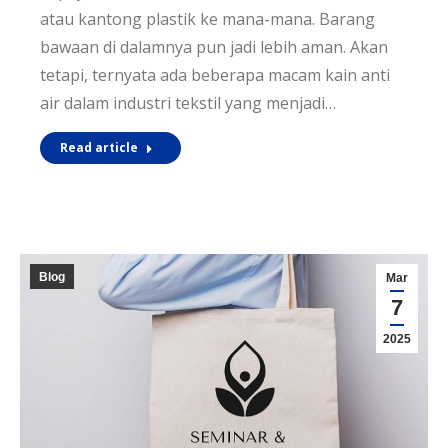
atau kantong plastik ke mana-mana. Barang
bawaan di dalamnya pun jadi lebih aman. Akan
tetapi, ternyata ada beberapa macam kain anti
air dalam industri tekstil yang menjadi…
Read article
Blog
Mar
7
2025