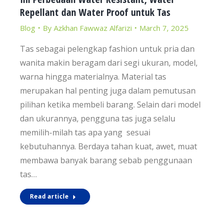
Repellant dan Water Proof untuk Tas
Blog
By
Azkhan Fawwaz Alfarizi
March 7, 2025
Tas sebagai pelengkap fashion untuk pria dan
wanita makin beragam dari segi ukuran, model,
warna hingga materialnya. Material tas
merupakan hal penting juga dalam pemutusan
pilihan ketika membeli barang. Selain dari model
dan ukurannya, pengguna tas juga selalu
memilih-milah tas apa yang sesuai
kebutuhannya. Berdaya tahan kuat, awet, muat
membawa banyak barang sebab penggunaan
tas…
Read article