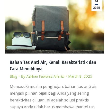
8
2025
Bahan Tas Anti Air, Kenali Karakteristik dan
Cara Memilihnya
Blog
By
Azkhan Fawwaz Alfarizi
March 8, 2025
Memasuki musim penghujan, bahan tas anti air
menjadi pilihan bijak bagi Anda yang sering
beraktivitas di luar. Ini adalah solusi praktis
supaya Anda tidak harus membawa mantel tas