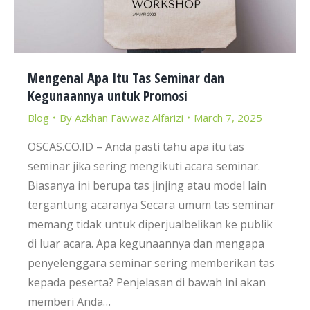
Mengenal Apa Itu Tas Seminar dan
Kegunaannya untuk Promosi
Blog
By
Azkhan Fawwaz Alfarizi
March 7, 2025
OSCAS.CO.ID – Anda pasti tahu apa itu tas
seminar jika sering mengikuti acara seminar.
Biasanya ini berupa tas jinjing atau model lain
tergantung acaranya Secara umum tas seminar
memang tidak untuk diperjualbelikan ke publik
di luar acara. Apa kegunaannya dan mengapa
penyelenggara seminar sering memberikan tas
kepada peserta? Penjelasan di bawah ini akan
memberi Anda…