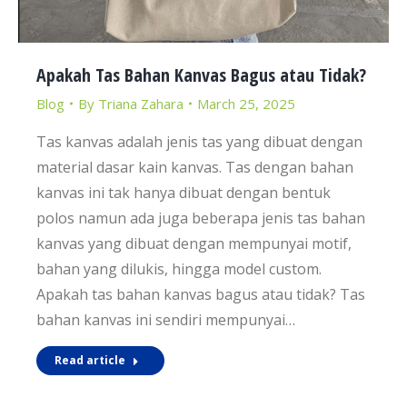
Apakah Tas Bahan Kanvas Bagus atau Tidak?
Blog
By
Triana Zahara
March 25, 2025
Tas kanvas adalah jenis tas yang dibuat dengan
material dasar kain kanvas. Tas dengan bahan
kanvas ini tak hanya dibuat dengan bentuk
polos namun ada juga beberapa jenis tas bahan
kanvas yang dibuat dengan mempunyai motif,
bahan yang dilukis, hingga model custom.
Apakah tas bahan kanvas bagus atau tidak? Tas
bahan kanvas ini sendiri mempunyai…
Read article