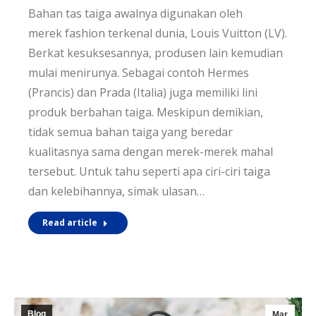
Bahan tas taiga awalnya digunakan oleh
merek fashion terkenal dunia, Louis Vuitton (LV).
Berkat kesuksesannya, produsen lain kemudian
mulai menirunya. Sebagai contoh Hermes
(Prancis) dan Prada (Italia) juga memiliki lini
produk berbahan taiga. Meskipun demikian,
tidak semua bahan taiga yang beredar
kualitasnya sama dengan merek-merek mahal
tersebut. Untuk tahu seperti apa ciri-ciri taiga
dan kelebihannya, simak ulasan…
Read article
Blog
Mar