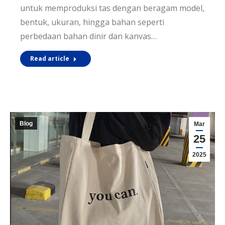
untuk memproduksi tas dengan beragam model,
bentuk, ukuran, hingga bahan seperti
perbedaan bahan dinir dan kanvas…
Read article
Blog
Mar
25
2025