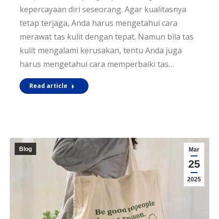
kepercayaan diri seseorang. Agar kualitasnya
tetap terjaga, Anda harus mengetahui cara
merawat tas kulit dengan tepat. Namun bila tas
kulit mengalami kerusakan, tentu Anda juga
harus mengetahui cara memperbaiki tas…
Read article
Blog
Mar
25
2025