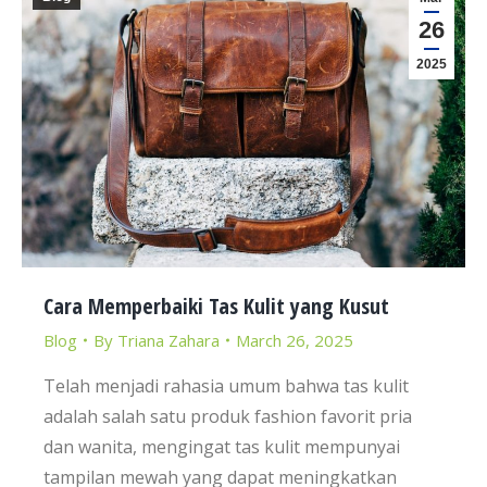
26
2025
Cara Memperbaiki Tas Kulit yang Kusut
Blog
By
Triana Zahara
March 26, 2025
Telah menjadi rahasia umum bahwa tas kulit
adalah salah satu produk fashion favorit pria
dan wanita, mengingat tas kulit mempunyai
tampilan mewah yang dapat meningkatkan