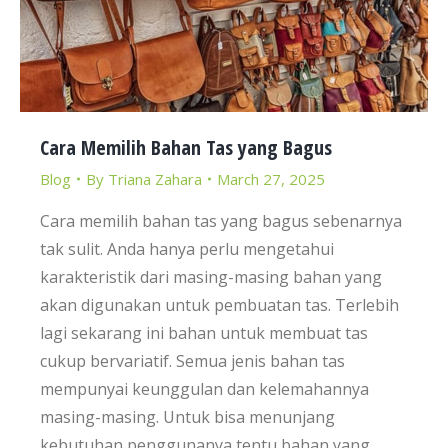
Cara Memilih Bahan Tas yang Bagus
Blog
By
Triana Zahara
March 27, 2025
Cara memilih bahan tas yang bagus sebenarnya
tak sulit. Anda hanya perlu mengetahui
karakteristik dari masing-masing bahan yang
akan digunakan untuk pembuatan tas. Terlebih
lagi sekarang ini bahan untuk membuat tas
cukup bervariatif. Semua jenis bahan tas
mempunyai keunggulan dan kelemahannya
masing-masing. Untuk bisa menunjang
kebutuhan penggunanya tentu bahan yang