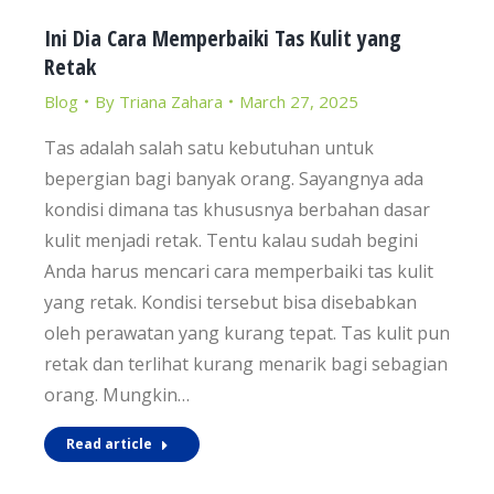
Ini Dia Cara Memperbaiki Tas Kulit yang
Retak
Blog
By
Triana Zahara
March 27, 2025
Tas adalah salah satu kebutuhan untuk
bepergian bagi banyak orang. Sayangnya ada
kondisi dimana tas khususnya berbahan dasar
kulit menjadi retak. Tentu kalau sudah begini
Anda harus mencari cara memperbaiki tas kulit
yang retak. Kondisi tersebut bisa disebabkan
oleh perawatan yang kurang tepat. Tas kulit pun
retak dan terlihat kurang menarik bagi sebagian
orang. Mungkin…
Read article