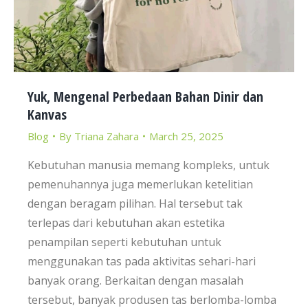
Yuk, Mengenal Perbedaan Bahan Dinir dan
Kanvas
Blog
By
Triana Zahara
March 25, 2025
Kebutuhan manusia memang kompleks, untuk
pemenuhannya juga memerlukan ketelitian
dengan beragam pilihan. Hal tersebut tak
terlepas dari kebutuhan akan estetika
penampilan seperti kebutuhan untuk
menggunakan tas pada aktivitas sehari-hari
banyak orang. Berkaitan dengan masalah
tersebut, banyak produsen tas berlomba-lomba