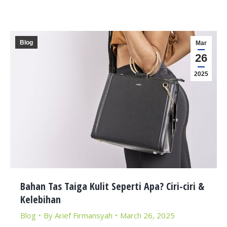
Blog
Mar
26
2025
Bahan Tas Taiga Kulit Seperti Apa? Ciri-ciri &
Kelebihan
Blog
By
Arief Firmansyah
March 26, 2025