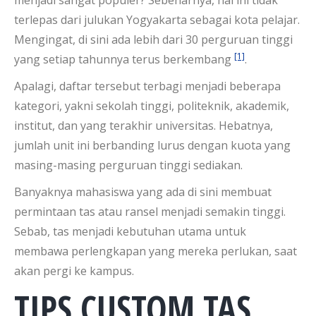
terlepas dari julukan Yogyakarta sebagai kota pelajar.
Mengingat, di sini ada lebih dari 30 perguruan tinggi
[1]
yang setiap tahunnya terus berkembang
.
Apalagi, daftar tersebut terbagi menjadi beberapa
kategori, yakni sekolah tinggi, politeknik, akademik,
institut, dan yang terakhir universitas. Hebatnya,
jumlah unit ini berbanding lurus dengan kuota yang
masing-masing perguruan tinggi sediakan.
Banyaknya mahasiswa yang ada di sini membuat
permintaan tas atau ransel menjadi semakin tinggi.
Sebab, tas menjadi kebutuhan utama untuk
membawa perlengkapan yang mereka perlukan, saat
akan pergi ke kampus.
TIPS CUSTOM TAS