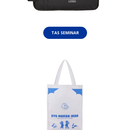
TAS SEMINAR