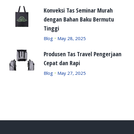
Konveksi Tas Seminar Murah
dengan Bahan Baku Bermutu
Tinggi
Blog
May 28, 2025
Produsen Tas Travel Pengerjaan
Cepat dan Rapi
Blog
May 27, 2025