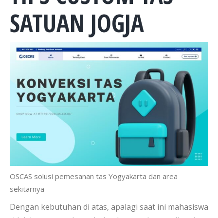
SATUAN JOGJA
OSCAS solusi pemesanan tas Yogyakarta dan area
sekitarnya
Dengan kebutuhan di atas, apalagi saat ini mahasiswa