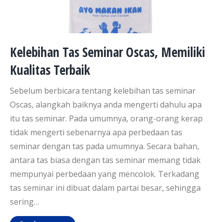
Kelebihan Tas Seminar Oscas, Memiliki
Kualitas Terbaik
Sebelum berbicara tentang kelebihan tas seminar
Oscas, alangkah baiknya anda mengerti dahulu apa
itu tas seminar. Pada umumnya, orang-orang kerap
tidak mengerti sebenarnya apa perbedaan tas
seminar dengan tas pada umumnya. Secara bahan,
antara tas biasa dengan tas seminar memang tidak
mempunyai perbedaan yang mencolok. Terkadang
tas seminar ini dibuat dalam partai besar, sehingga
sering…