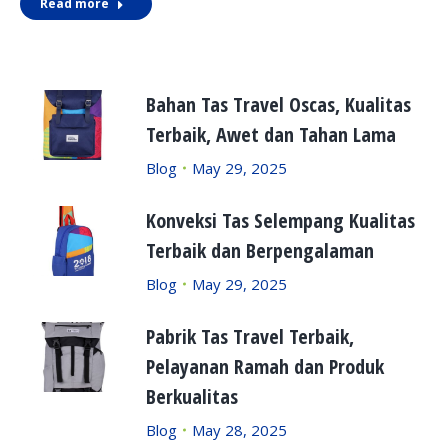
Read more
Bahan Tas Travel Oscas, Kualitas
Terbaik, Awet dan Tahan Lama
Blog
May 29, 2025
Konveksi Tas Selempang Kualitas
Terbaik dan Berpengalaman
Blog
May 29, 2025
Pabrik Tas Travel Terbaik,
Pelayanan Ramah dan Produk
Berkualitas
Blog
May 28, 2025