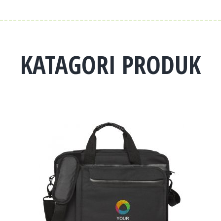
KATAGORI PRODUK