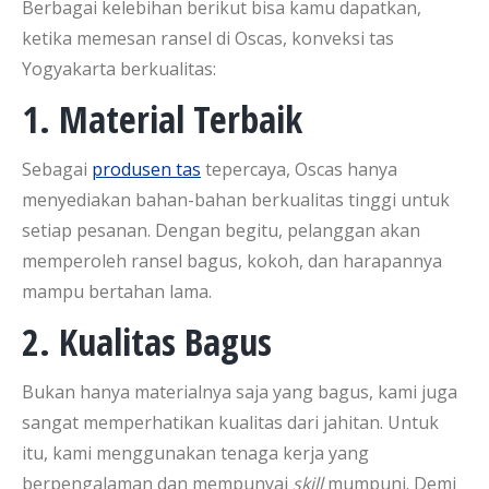
Berbagai kelebihan berikut bisa kamu dapatkan,
ketika memesan ransel di Oscas, konveksi tas
Yogyakarta berkualitas:
1. Material Terbaik
Sebagai
produsen tas
tepercaya, Oscas hanya
menyediakan bahan-bahan berkualitas tinggi untuk
setiap pesanan. Dengan begitu, pelanggan akan
memperoleh ransel bagus, kokoh, dan harapannya
mampu bertahan lama.
2. Kualitas Bagus
Bukan hanya materialnya saja yang bagus, kami juga
sangat memperhatikan kualitas dari jahitan. Untuk
itu, kami menggunakan tenaga kerja yang
berpengalaman dan mempunyai
skill
mumpuni. Demi