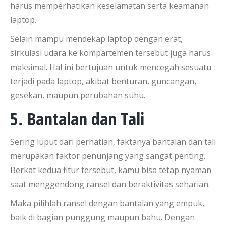
harus memperhatikan keselamatan serta keamanan
laptop.
Selain mampu mendekap laptop dengan erat,
sirkulasi udara ke kompartemen tersebut juga harus
maksimal. Hal ini bertujuan untuk mencegah sesuatu
terjadi pada laptop, akibat benturan, guncangan,
gesekan, maupun perubahan suhu.
5. Bantalan dan Tali
Sering luput dari perhatian, faktanya bantalan dan tali
merupakan faktor penunjang yang sangat penting.
Berkat kedua fitur tersebut, kamu bisa tetap nyaman
saat menggendong ransel dan beraktivitas seharian.
Maka pilihlah ransel dengan bantalan yang empuk,
baik di bagian punggung maupun bahu. Dengan