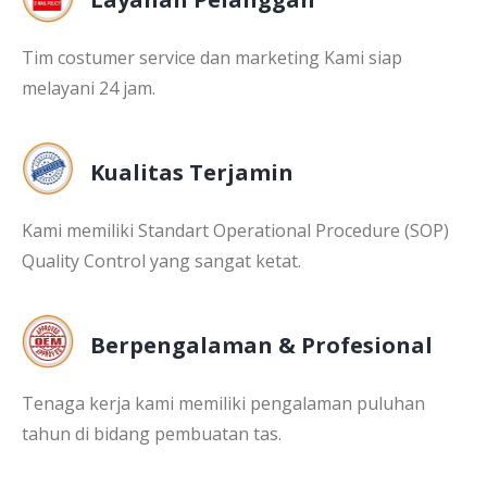
Tim costumer service dan marketing Kami siap
melayani 24 jam.
Kualitas Terjamin
Kami memiliki Standart Operational Procedure (SOP)
Quality Control yang sangat ketat.
Berpengalaman & Profesional
Tenaga kerja kami memiliki pengalaman puluhan
tahun di bidang pembuatan tas.