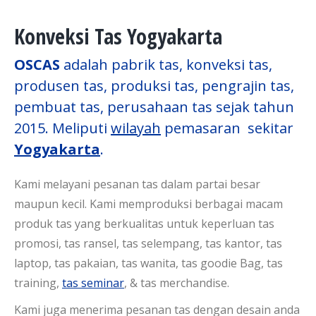
Konveksi Tas Yogyakarta
OSCAS
adalah pabrik tas, konveksi tas,
produsen tas, produksi tas, pengrajin tas,
pembuat tas, perusahaan tas sejak tahun
2015. Meliputi
wilayah
pemasaran sekitar
Yogyakarta
.
Kami melayani pesanan tas dalam partai besar
maupun kecil. Kami memproduksi berbagai macam
produk tas yang berkualitas untuk keperluan tas
promosi, tas ransel, tas selempang, tas kantor, tas
laptop, tas pakaian, tas wanita, tas goodie Bag, tas
training,
tas seminar
, & tas merchandise.
Kami juga menerima pesanan tas dengan desain anda