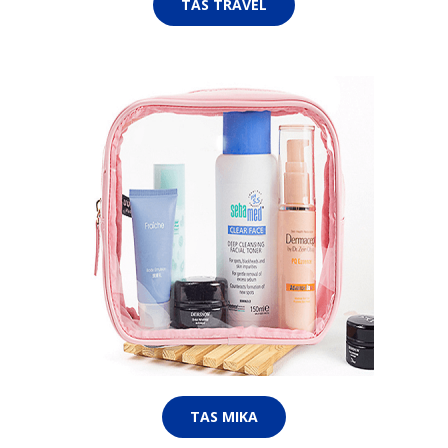
TAS TRAVEL
TAS MIKA