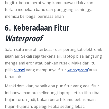
begitu, beban berat yang kamu bawa tidak akan
terlalu menekan bahu dan punggung, sehingga
memicu berbagai permasalahan.
6. Keberadaan Fitur
Waterproof
Salah satu musuh terbesar dari perangkat elektronik
ialah air. Sekali saja terkena air, laptop bisa langsung
mengalami eror atau bahkan rusak. Maka dari itu,
pilih
ransel
yang mempunyai fitur
waterproof
atau
tahan air.
Meski demikian, sebaik apa pun fitur yang ada, fitur
ini hanya mampu melindungi laptop ketika tiba-tiba
hujan turun. Jadi, bukan berarti kamu bebas main
hujan-hujanan, apalagi ketika sedang lebat.