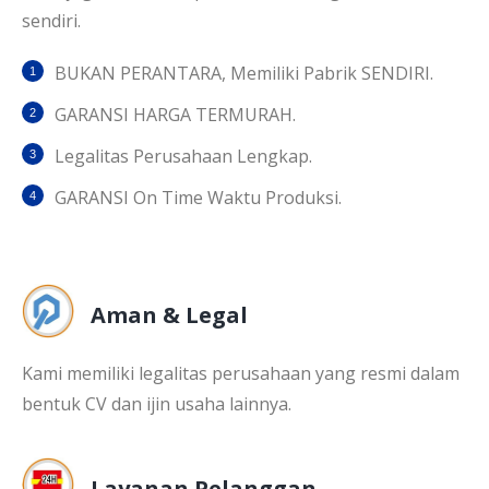
sendiri.
BUKAN PERANTARA, Memiliki Pabrik SENDIRI.
GARANSI HARGA TERMURAH.
Legalitas Perusahaan Lengkap.
GARANSI On Time Waktu Produksi.
Aman & Legal
Kami memiliki legalitas perusahaan yang resmi dalam
bentuk CV dan ijin usaha lainnya.
Layanan Pelanggan