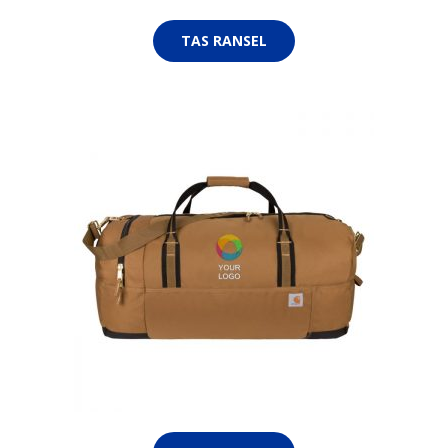
TAS RANSEL