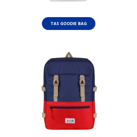
TAS GOODIE BAG