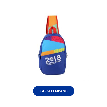
TAS SELEMPANG