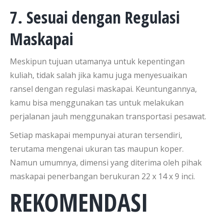
7. Sesuai dengan Regulasi
Maskapai
Meskipun tujuan utamanya untuk kepentingan
kuliah, tidak salah jika kamu juga menyesuaikan
ransel dengan regulasi maskapai. Keuntungannya,
kamu bisa menggunakan tas untuk melakukan
perjalanan jauh menggunakan transportasi pesawat.
Setiap maskapai mempunyai aturan tersendiri,
terutama mengenai ukuran tas maupun koper.
Namun umumnya, dimensi yang diterima oleh pihak
maskapai penerbangan berukuran 22 x 14 x 9 inci.
REKOMENDASI