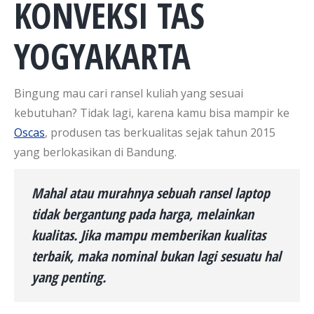
KONVEKSI TAS
YOGYAKARTA
Bingung mau cari ransel kuliah yang sesuai
kebutuhan? Tidak lagi, karena kamu bisa mampir ke
Oscas
, produsen tas berkualitas sejak tahun 2015
yang berlokasikan di Bandung.
Mahal atau murahnya sebuah ransel laptop
tidak bergantung pada harga, melainkan
kualitas. Jika mampu memberikan kualitas
terbaik, maka nominal bukan lagi sesuatu hal
yang penting.