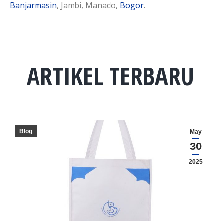
Banjarmasin
, Jambi, Manado,
Bogor
.
ARTIKEL TERBARU
Blog
May
30
2025