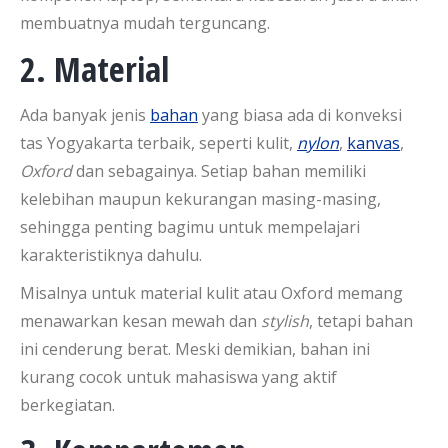
membuatnya mudah terguncang.
2. Material
Ada banyak jenis
bahan
yang biasa ada di konveksi
tas Yogyakarta terbaik, seperti kulit,
nylon
,
kanvas
,
Oxford
dan sebagainya. Setiap bahan memiliki
kelebihan maupun kekurangan masing-masing,
sehingga penting bagimu untuk mempelajari
karakteristiknya dahulu.
Misalnya untuk material kulit atau Oxford memang
menawarkan kesan mewah dan
stylish
, tetapi bahan
ini cenderung berat. Meski demikian, bahan ini
kurang cocok untuk mahasiswa yang aktif
berkegiatan.